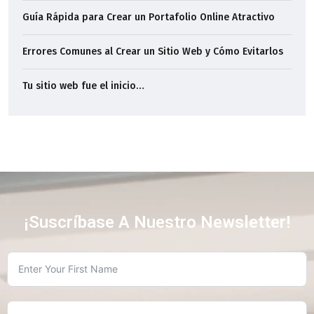
Guía Rápida para Crear un Portafolio Online Atractivo
Errores Comunes al Crear un Sitio Web y Cómo Evitarlos
Tu sitio web fue el inicio…
¡Suscríbase A Nuestro Newsletter!