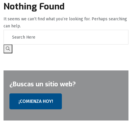
Nothing Found
It seems we can’t find what you’re looking for. Perhaps searching
can help.
¿Buscas un sitio web?
¡COMIENZA HOY!