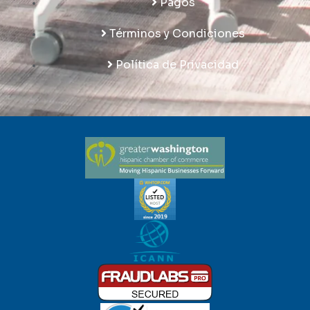
Pagos
Términos y Condiciones
Política de Privacidad