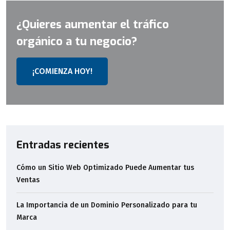
¿Quieres aumentar el tráfico
orgánico a tu negocio?
¡COMIENZA HOY!
Entradas recientes
Cómo un Sitio Web Optimizado Puede Aumentar tus
Ventas
La Importancia de un Dominio Personalizado para tu
Marca