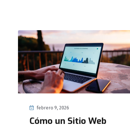
febrero 9, 2026
Cómo un Sitio Web