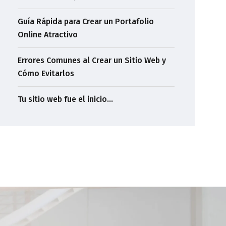
Guía Rápida para Crear un Portafolio
Online Atractivo
Errores Comunes al Crear un Sitio Web y
Cómo Evitarlos
Tu sitio web fue el inicio…