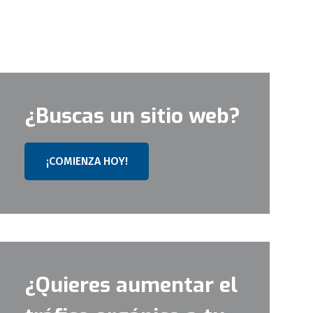
¿Buscas un sitio web?
¡COMIENZA HOY!
¿Quieres aumentar el