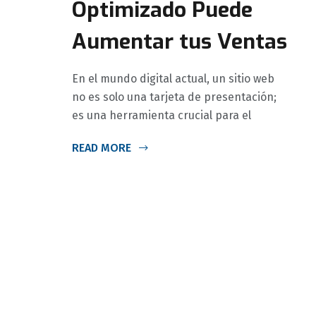
Optimizado Puede
Aumentar tus Ventas
En el mundo digital actual, un sitio web
no es solo una tarjeta de presentación;
es una herramienta crucial para el
READ MORE