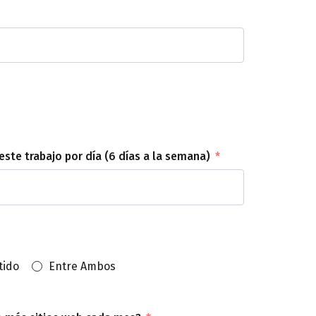
ste trabajo por día (6 días a la semana)
tido
Entre Ambos