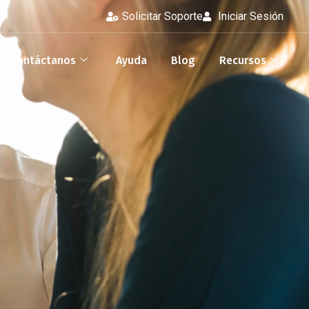
Solicitar Soporte
Iniciar Sesión
Contáctanos
Ayuda
Blog
Recursos