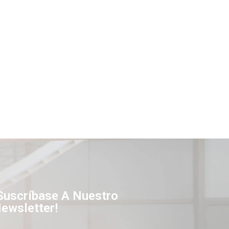
Suscríbase A Nuestro
ewsletter!