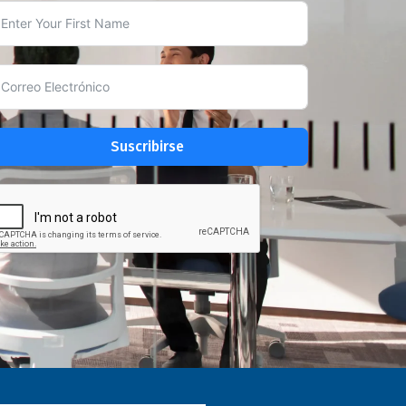
Suscribirse