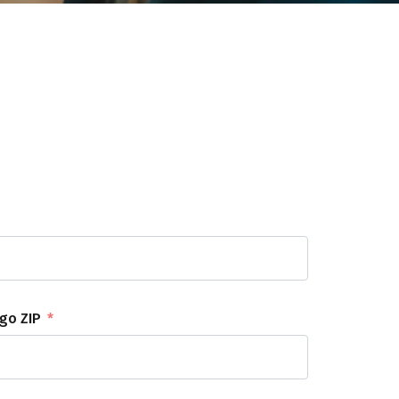
go ZIP