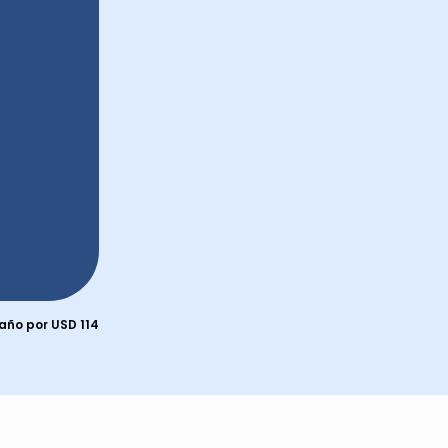
 año por USD 114