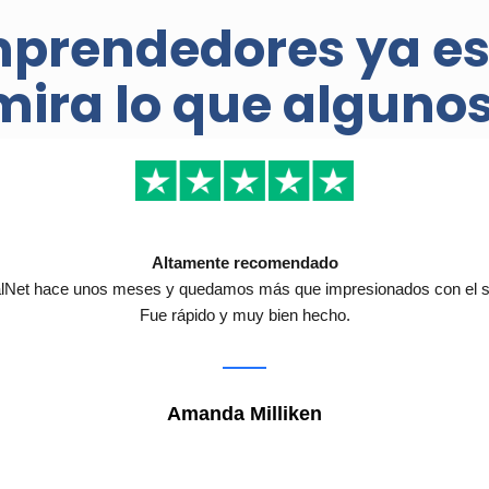
mprendedores ya es
mira lo que algunos 
Altamente recomendado
Net hace unos meses y quedamos más que impresionados con el serv
Fue rápido y muy bien hecho.
Amanda Milliken