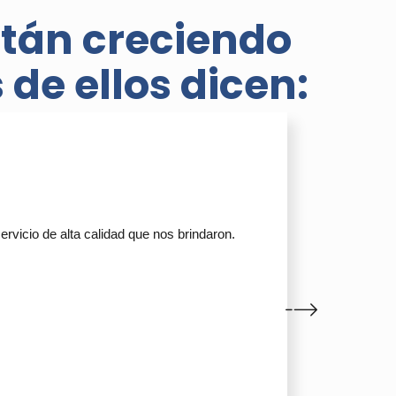
tán creciendo
de ellos dicen:
icio de alta calidad que nos brindaron.